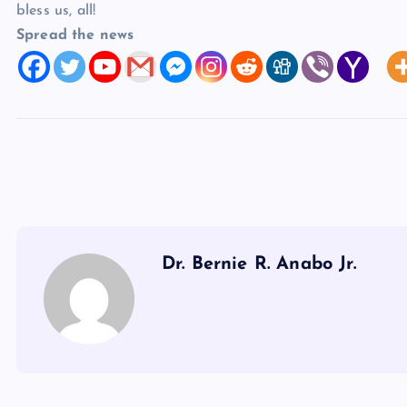
bless us, all!
Spread the news
Dr. Bernie R. Anabo Jr.