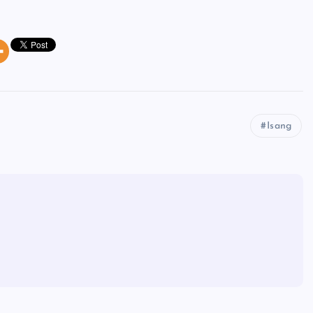
Isang