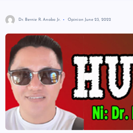
Dr. Bernie R. Anabo Jr.
Opinion
June 23, 2022