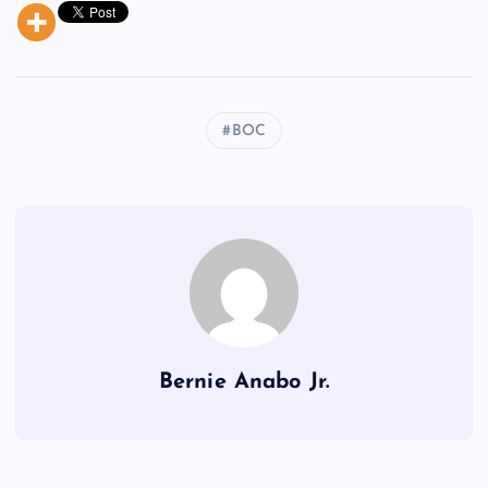
BOC
Bernie Anabo Jr.