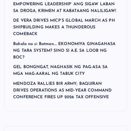
EMPOWERING LEADERSHIP’ ANG SIGAW LABAN
SA DROGA, KRIMEN AT KABATAANG NALILIGAW!
DE VERA DRIVES MICP’S GLOBAL MARCH AS PH
SHIPBUILDING MAKES A THUNDEROUS
COMEBACK
Bahala na si Batman…. EKONOMIYA GINAGAHASA
NG TARA SYSTEM? SINO SI A.E. SA LOOB NG
BOC?
GEL BONGNGAT, NAGHASIK NG PAG-ASA SA
MGA MAG-AARAL NG TABUK CITY
MENDOZA RALLIES BIR ARMY; BAQUIRAN
DRIVES OPERATIONS AS MID-YEAR COMMAND
CONFERENCE FIRES UP 2026 TAX OFFENSIVE