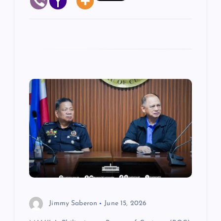
Jimmy Saberon
June 15, 2026