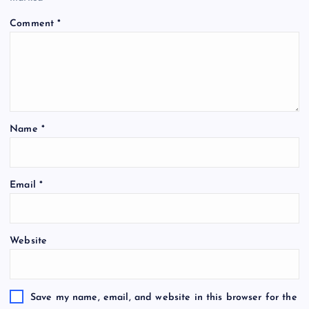
Comment
*
Name
*
Email
*
Website
Save my name, email, and website in this browser for the