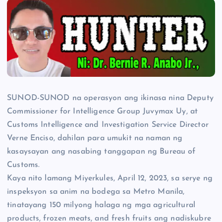
SUNOD-SUNOD na operasyon ang ikinasa nina Deputy
Commissioner for Intelligence Group Juvymax Uy, at
Customs Intelligence and Investigation Service Director
Verne Enciso, dahilan para umukit na naman ng
kasaysayan ang nasabing tanggapan ng Bureau of
Customs.
Kaya nito lamang Miyerkules, April 12, 2023, sa serye ng
inspeksyon sa anim na bodega sa Metro Manila,
tinatayang 150 milyong halaga ng mga agricultural
products, frozen meats, and fresh fruits ang nadiskubre