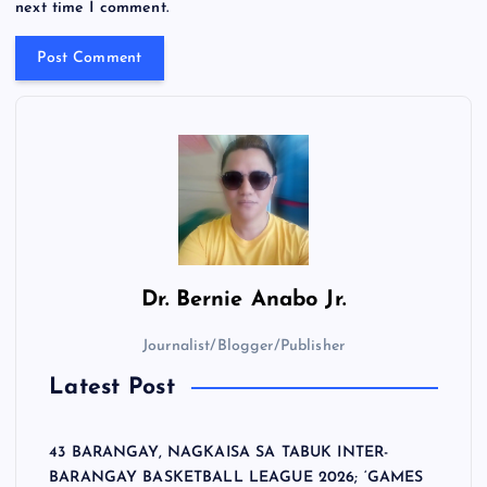
next time I comment.
Dr.
Bernie Anabo Jr.
Journalist/Blogger/Publisher
Latest Post
43 BARANGAY, NAGKAISA SA TABUK INTER-
BARANGAY BASKETBALL LEAGUE 2026; ‘GAMES