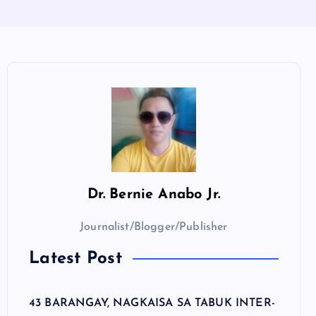
Dr.
Bernie Anabo Jr.
Journalist/Blogger/Publisher
Latest Post
43 BARANGAY, NAGKAISA SA TABUK INTER-