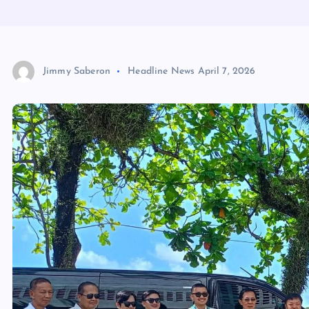
Jimmy Saberon
Headline News
April 7, 2026