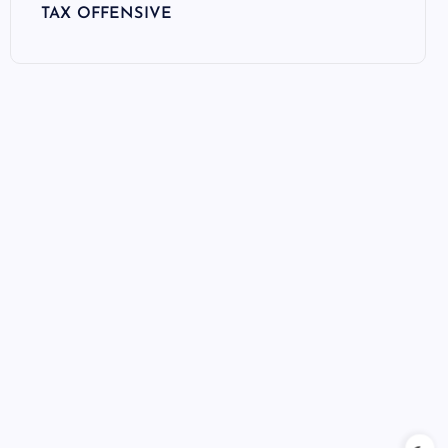
TAX OFFENSIVE