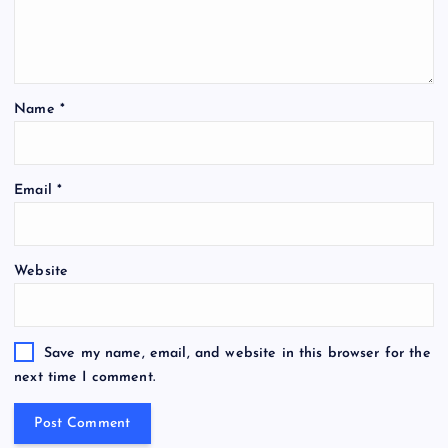
Name
*
Email
*
Website
Save my name, email, and website in this browser for the
next time I comment.