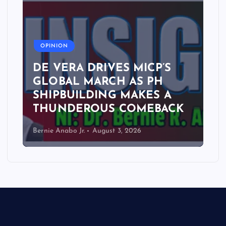
A
OPINION
DE VERA DRIVES MICP’S
GLOBAL MARCH AS PH
SHIPBUILDING MAKES A
THUNDEROUS COMEBACK
Bernie Anabo Jr.
August 3, 2026