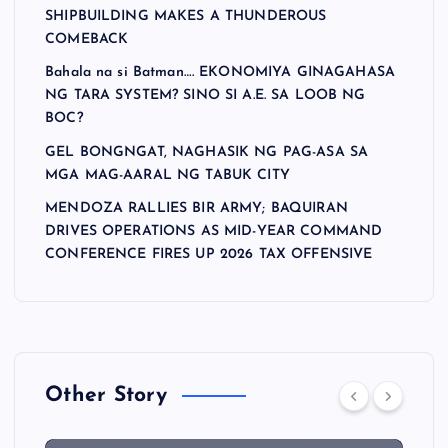
SHIPBUILDING MAKES A THUNDEROUS
COMEBACK
Bahala na si Batman…. EKONOMIYA GINAGAHASA
NG TARA SYSTEM? SINO SI A.E. SA LOOB NG
BOC?
GEL BONGNGAT, NAGHASIK NG PAG-ASA SA
MGA MAG-AARAL NG TABUK CITY
MENDOZA RALLIES BIR ARMY; BAQUIRAN
DRIVES OPERATIONS AS MID-YEAR COMMAND
CONFERENCE FIRES UP 2026 TAX OFFENSIVE
Other Story