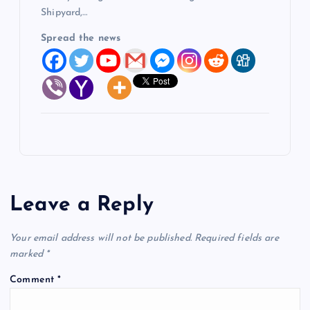
Shipyard,…
Spread the news
Leave a Reply
Your email address will not be published.
Required fields are
marked
*
Comment
*