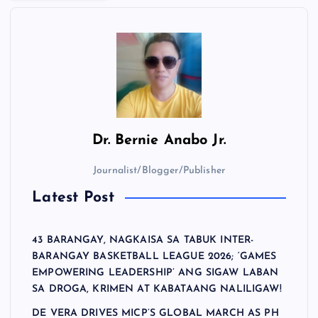
Dr.
Bernie Anabo Jr.
Journalist/Blogger/Publisher
Latest Post
43 BARANGAY, NAGKAISA SA TABUK INTER-
BARANGAY BASKETBALL LEAGUE 2026; ‘GAMES
EMPOWERING LEADERSHIP’ ANG SIGAW LABAN
SA DROGA, KRIMEN AT KABATAANG NALILIGAW!
DE VERA DRIVES MICP’S GLOBAL MARCH AS PH