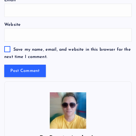
Email
*
Website
Save my name, email, and website in this browser for the
next time I comment.