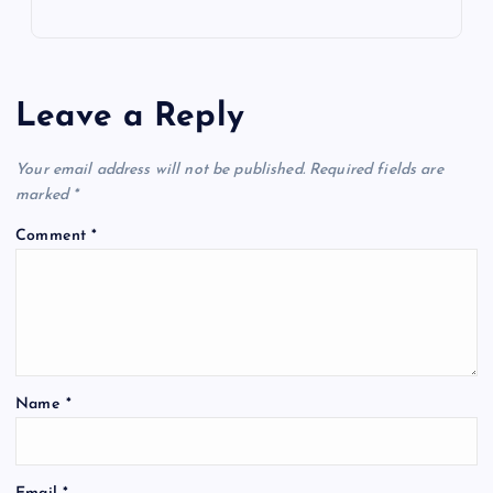
Leave a Reply
Your email address will not be published.
Required fields are
marked
*
Comment
*
Name
*