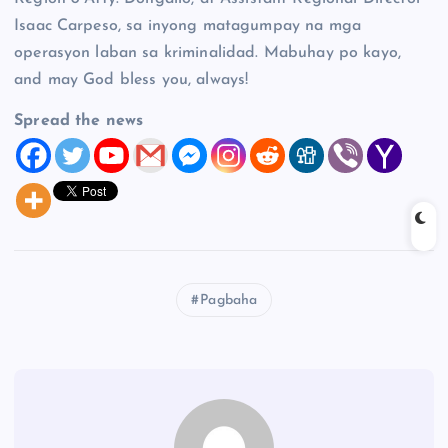
Isaac Carpeso, sa inyong matagumpay na mga
operasyon laban sa kriminalidad. Mabuhay po kayo,
and may God bless you, always!
Spread the news
Pagbaha