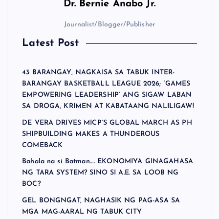
Dr.
Bernie Anabo Jr.
Journalist/Blogger/Publisher
Latest Post
43 BARANGAY, NAGKAISA SA TABUK INTER-
BARANGAY BASKETBALL LEAGUE 2026; ‘GAMES
EMPOWERING LEADERSHIP’ ANG SIGAW LABAN
SA DROGA, KRIMEN AT KABATAANG NALILIGAW!
DE VERA DRIVES MICP’S GLOBAL MARCH AS PH
SHIPBUILDING MAKES A THUNDEROUS
COMEBACK
Bahala na si Batman…. EKONOMIYA GINAGAHASA
NG TARA SYSTEM? SINO SI A.E. SA LOOB NG
BOC?
GEL BONGNGAT, NAGHASIK NG PAG-ASA SA
MGA MAG-AARAL NG TABUK CITY