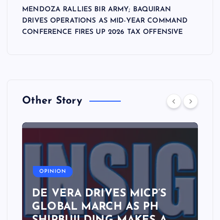
MENDOZA RALLIES BIR ARMY; BAQUIRAN
DRIVES OPERATIONS AS MID-YEAR COMMAND
CONFERENCE FIRES UP 2026 TAX OFFENSIVE
Other Story
A
OPINION
DE VERA DRIVES MICP’S
GLOBAL MARCH AS PH