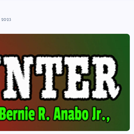
, 2023