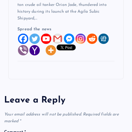
ton crude oil tanker Orion Jade, thundered into
history during its launch at the Agila Subic
Shipyard,…
Spread the news
Leave a Reply
Your email address will not be published.
Required fields are
marked
*