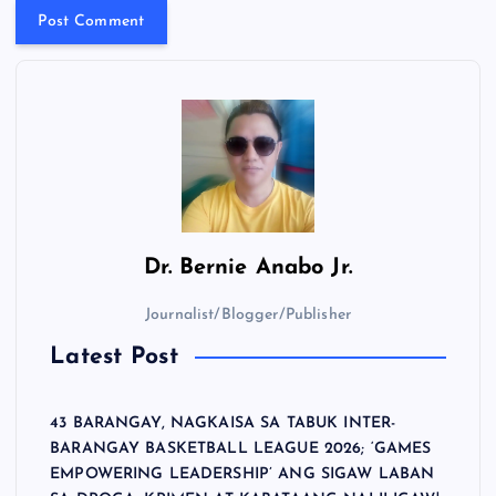
Dr.
Bernie Anabo Jr.
Journalist/Blogger/Publisher
Latest Post
43 BARANGAY, NAGKAISA SA TABUK INTER-
BARANGAY BASKETBALL LEAGUE 2026; ‘GAMES
EMPOWERING LEADERSHIP’ ANG SIGAW LABAN