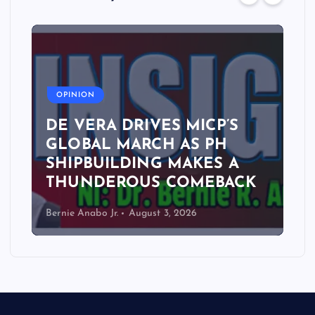
A
OPINION
DE VERA DRIVES MICP’S
GLOBAL MARCH AS PH
SHIPBUILDING MAKES A
THUNDEROUS COMEBACK
Bernie Anabo Jr.
August 3, 2026