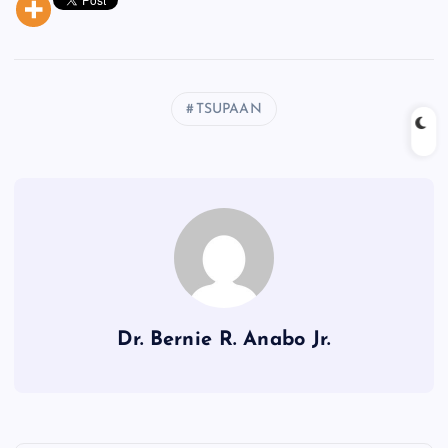
TSUPAAN
Dr. Bernie R. Anabo Jr.