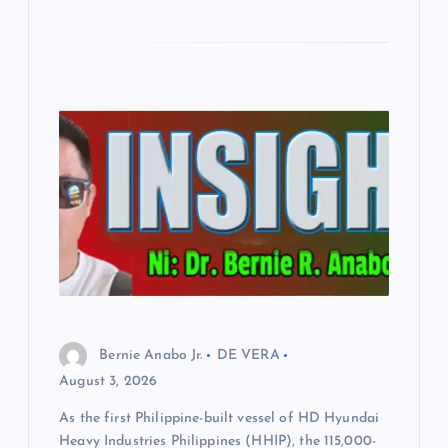
Bernie Anabo Jr.
DE VERA
August 3, 2026
As the first Philippine-built vessel of HD Hyundai
Heavy Industries Philippines (HHIP), the 115,000-