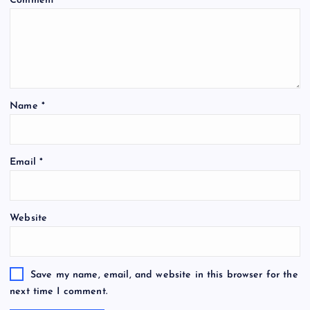
Comment
*
Name
*
Email
*
Website
Save my name, email, and website in this browser for the
next time I comment.