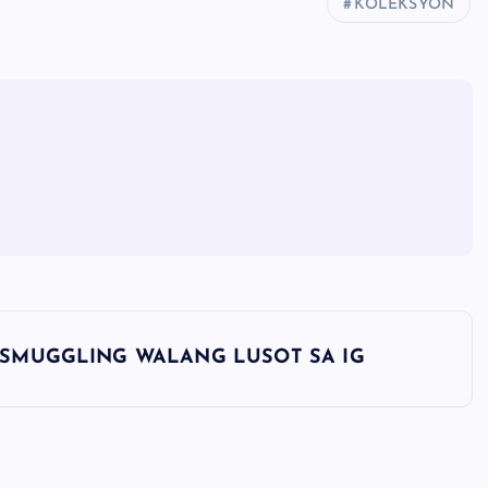
KOLEKSYON
 SMUGGLING WALANG LUSOT SA IG