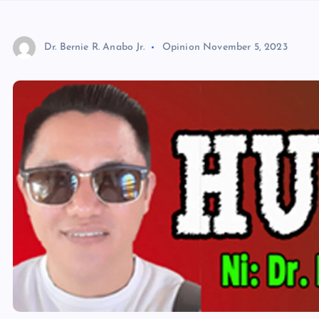
Dr. Bernie R. Anabo Jr.
Opinion
November 5, 2023