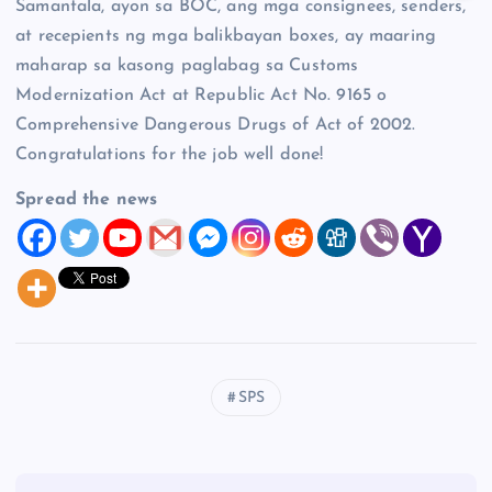
Samantala, ayon sa BOC, ang mga consignees, senders,
at recepients ng mga balikbayan boxes, ay maaring
maharap sa kasong paglabag sa Customs
Modernization Act at Republic Act No. 9165 o
Comprehensive Dangerous Drugs of Act of 2002.
Congratulations for the job well done!
Spread the news
SPS