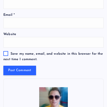
Email
*
Website
Save my name, email, and website in this browser for the
next time I comment.