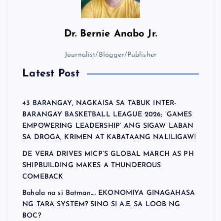
Dr.
Bernie Anabo Jr.
Journalist/Blogger/Publisher
Latest Post
43 BARANGAY, NAGKAISA SA TABUK INTER-
BARANGAY BASKETBALL LEAGUE 2026; ‘GAMES
EMPOWERING LEADERSHIP’ ANG SIGAW LABAN
SA DROGA, KRIMEN AT KABATAANG NALILIGAW!
DE VERA DRIVES MICP’S GLOBAL MARCH AS PH
SHIPBUILDING MAKES A THUNDEROUS
COMEBACK
Bahala na si Batman…. EKONOMIYA GINAGAHASA
NG TARA SYSTEM? SINO SI A.E. SA LOOB NG
BOC?