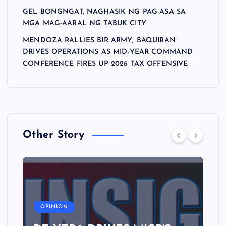
GEL BONGNGAT, NAGHASIK NG PAG-ASA SA
MGA MAG-AARAL NG TABUK CITY
MENDOZA RALLIES BIR ARMY; BAQUIRAN
DRIVES OPERATIONS AS MID-YEAR COMMAND
CONFERENCE FIRES UP 2026 TAX OFFENSIVE
Other Story
A
OPINION