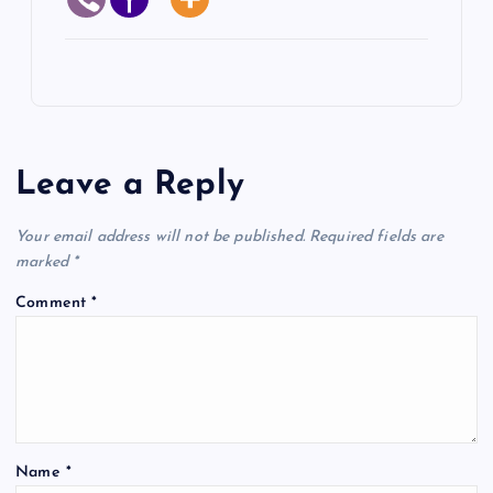
Leave a Reply
Your email address will not be published.
Required fields are
marked
*
Comment
*
Name
*