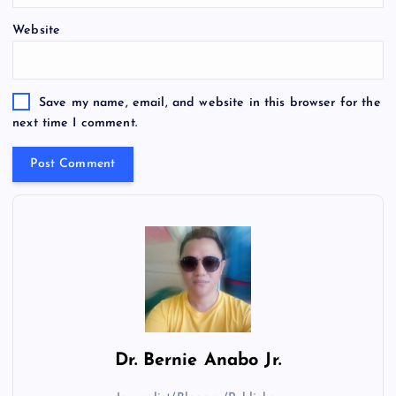
Website
Save my name, email, and website in this browser for the
next time I comment.
Dr.
Bernie Anabo Jr.