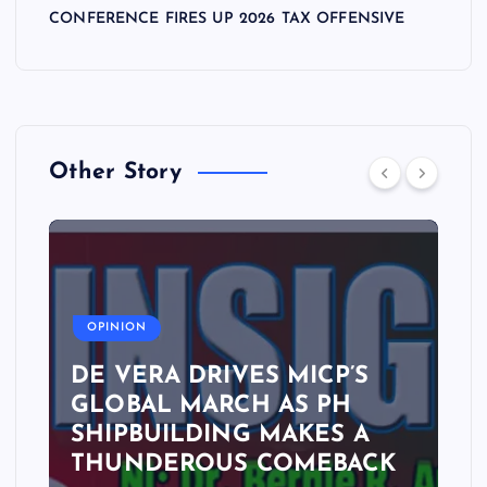
CONFERENCE FIRES UP 2026 TAX OFFENSIVE
Other Story
A
OPINION
DE VERA DRIVES MICP’S
GLOBAL MARCH AS PH
SHIPBUILDING MAKES A
THUNDEROUS COMEBACK