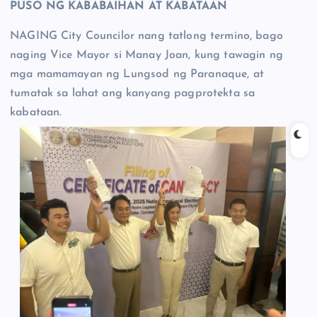
PUSO NG KABABAIHAN AT KABATAAN
NAGING City Councilor nang tatlong termino, bago
naging Vice Mayor si Manay Joan, kung tawagin ng
mga mamamayan ng Lungsod ng Paranaque, at
tumatak sa lahat ang kanyang pagprotekta sa
kabataan.