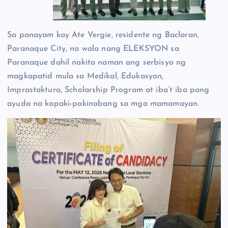
Sa panayam kay Ate Vergie, residente ng Baclaran,
Paranaque City, na wala nang ELEKSYON sa
Paranaque dahil nakita naman ang serbisyo ng
magkapatid mula sa Medikal, Edukasyon,
Imprastaktura, Scholarship Program at iba’t iba pang
ayuda na kapaki-pakinabang sa mga mamamayan.