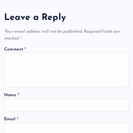
Leave a Reply
Your email address will not be published.
Required fields are
marked
*
Comment
*
Name
*
Email
*