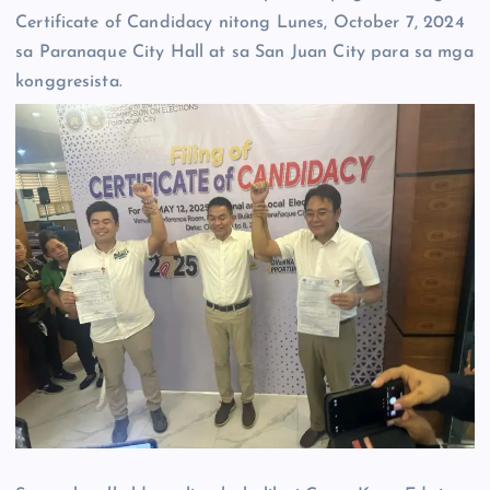
Certificate of Candidacy nitong Lunes, October 7, 2024
sa Paranaque City Hall at sa San Juan City para sa mga
konggresista.