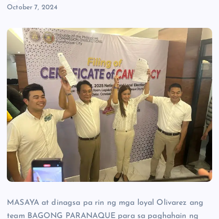
October 7, 2024
MASAYA at dinagsa pa rin ng mga loyal Olivarez ang
team BAGONG PARANAQUE para sa paghahain ng