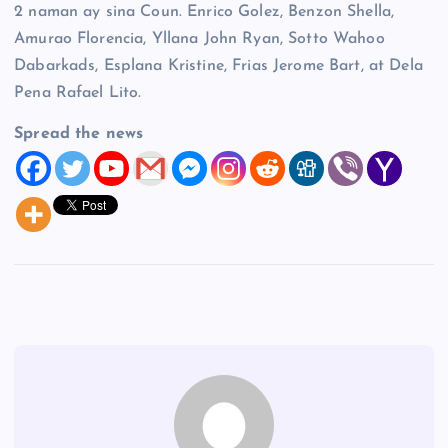
2 naman ay sina Coun. Enrico Golez, Benzon Shella,
Amurao Florencia, Yllana John Ryan, Sotto Wahoo
Dabarkads, Esplana Kristine, Frias Jerome Bart, at Dela
Pena Rafael Lito.
Spread the news