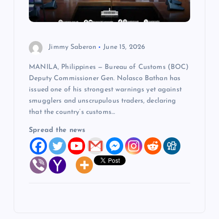
Jimmy Saberon
June 15, 2026
MANILA, Philippines — Bureau of Customs (BOC)
Deputy Commissioner Gen. Nolasco Bathan has
issued one of his strongest warnings yet against
smugglers and unscrupulous traders, declaring
that the country’s customs…
Spread the news