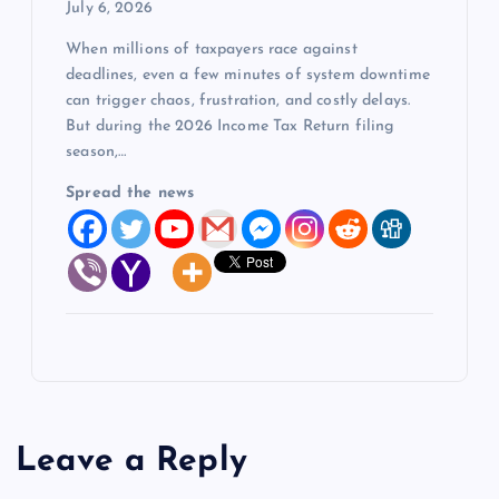
July 6, 2026
When millions of taxpayers race against
deadlines, even a few minutes of system downtime
can trigger chaos, frustration, and costly delays.
But during the 2026 Income Tax Return filing
season,…
Spread the news
Leave a Reply