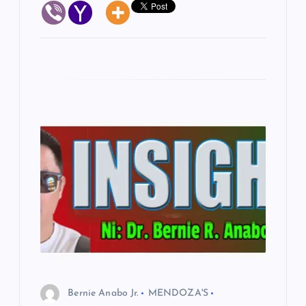
Bernie Anabo Jr.
MENDOZA'S