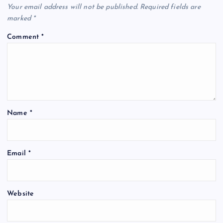
Your email address will not be published.
Required fields are
marked
*
Comment
*
Name
*
Email
*
Website