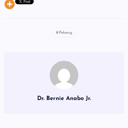
Pekeng
Dr. Bernie Anabo Jr.