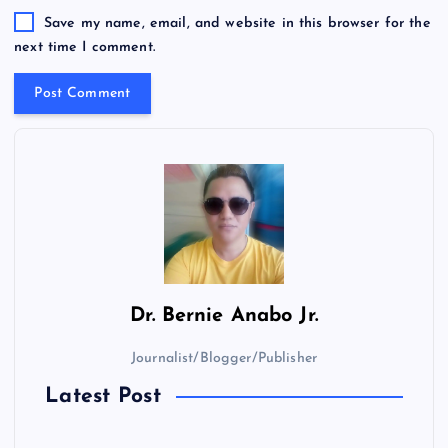
Save my name, email, and website in this browser for the
next time I comment.
Dr.
Bernie Anabo Jr.
Journalist/Blogger/Publisher
Latest Post