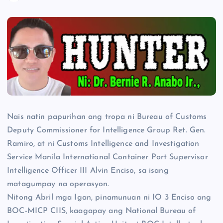
Nais natin papurihan ang tropa ni Bureau of Customs
Deputy Commissioner for Intelligence Group Ret. Gen.
Ramiro, at ni Customs Intelligence and Investigation
Service Manila International Container Port Supervisor
Intelligence Officer III Alvin Enciso, sa isang
matagumpay na operasyon.
Nitong Abril mga Igan, pinamunuan ni IO 3 Enciso ang
BOC-MICP CIIS, kaagapay ang National Bureau of